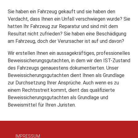
Sie haben ein Fahrzeug gekauft und sie haben den
Verdacht, dass Ihnen ein Unfall verschwiegen wurde? Sie
hatten Ihr Fahrzeug zur Reparatur und sind mit dem
Resultat nicht zufrieden? Sie haben eine Beschädigung
am Fahrzeug, doch der Verursacher ist auf und davon?
Wir erstellen Ihnen ein aussagekräftiges, professionelles
Beweissicherungsgutachten, in dem wir den IST-Zustand
des Fahrzeugs genauestens dokumentierten. Unser
Beweissicherungsgutachten dient Ihnen als Grundlage
zur Durchsetzung Ihrer Ansprüche. Auch wenn es zu
einem Rechtsstreit kommt, dient das qualifizierte
Beweissicherungsgutachten als Grundlage und
Beweismittel für Ihren Juristen.
IMPRESSUM