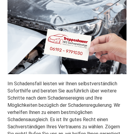
Im Schadensfall leisten wir Ihnen selbstverständlich
Soforthilfe und beraten Sie ausführlich über weitere
Schritte nach dem Schadensereignis und Ihre
Möglichkeiten bezüglich der Schadensregulierung. Wir
verhelfen Ihnen zu einem bestmöglichen
Schadensausgleich. Es ist Ihr gutes Recht einen
Sachverständigen Ihres Vertrauens zu wählen. Zögern
Sie nicht! Rufen Sie uns an, wir helfen Ihnen garantiert