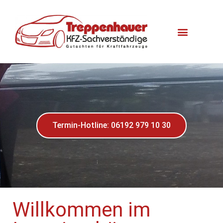
Termin-Hotline: 06192 979 10 30
Willkommen im