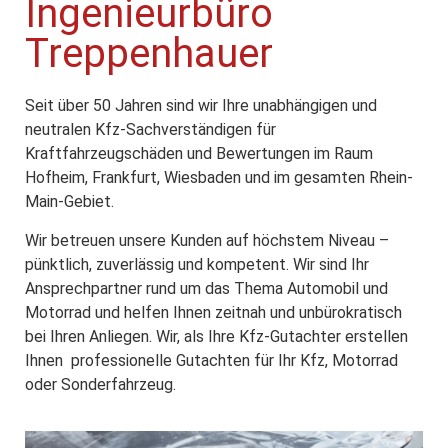
Ingenieurbüro
Treppenhauer
Seit über 50 Jahren sind wir Ihre unabhängigen und
neutralen Kfz-Sachverständigen für
Kraftfahrzeugschäden und Bewertungen im Raum
Hofheim, Frankfurt, Wiesbaden und im gesamten Rhein-
Main-Gebiet.
Wir betreuen unsere Kunden auf höchstem Niveau –
pünktlich, zuverlässig und kompetent. Wir sind Ihr
Ansprechpartner rund um das Thema Automobil und
Motorrad und helfen Ihnen zeitnah und unbürokratisch
bei Ihren Anliegen. Wir, als Ihre Kfz-Gutachter erstellen
Ihnen professionelle Gutachten für Ihr Kfz, Motorrad
oder Sonderfahrzeug.