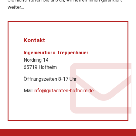
weiter…
Kontakt
Ingenieurbüro Treppenhauer
Nordring 14
65719 Hofheim
Öffnungszeiten 8-17 Uhr
Mail
info@gutachten-hofheim.de